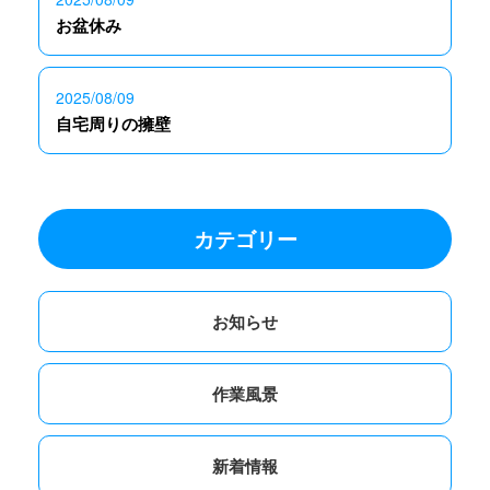
お盆休み
2025/08/09
自宅周りの擁壁
カテゴリー
お知らせ
作業風景
新着情報