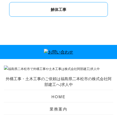
解体工事
外構工事・土木工事のご依頼は福島県二本松市の株式会社阿
部建工へ|求人中
HOME
業務案内