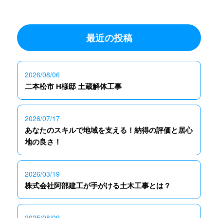
最近の投稿
2026/08/06
二本松市 H様邸 土蔵解体工事
2026/07/17
あなたのスキルで地域を支える！納得の評価と居心
地の良さ！
2026/03/19
株式会社阿部建工が手がける土木工事とは？
2025/08/09