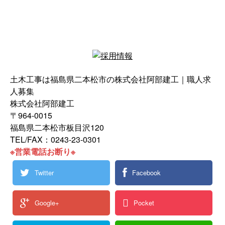
土木工事は福島県二本松市の株式会社阿部建工｜職人求
人募集
株式会社阿部建工
〒964-0015
福島県二本松市板目沢120
TEL/FAX：0243-23-0301
※営業電話お断り※
Twitter
Facebook
Google+
Pocket