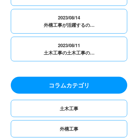
2023/08/14
外構工事が活躍するの…
2023/08/11
土木工事の土木工事の…
コラムカテゴリ
土木工事
外構工事