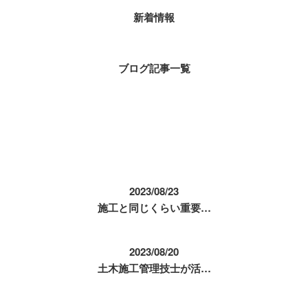
新着情報
ブログ記事一覧
コラム
2023/08/23
施工と同じくらい重要…
2023/08/20
土木施工管理技士が活…