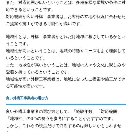
また、対応範囲が広いということは、多種多様な環境や条件に対
応できるということです。
対応範囲が広い外構工事業者は、お客様の立地や状況に合わせた
ご提案や施工ができる可能性が高いです。
地域性とは、外構工事業者がどれだけ地域に根ざしているかとい
うことです。
地域性が高いということは、地域の特徴やニーズをよく理解して
いるということです。
また、地域性が高いということは、地域の人々や文化に親しみや
愛着を持っているということです。
地域性が高い外構工事業者は、地域に合ったご提案や施工ができ
る可能性が高いです。
良い外構工事業者の選び方
良い外構工事業者の選び方として、「経験年数」「対応範囲」
「地域性」の3つの視点を参考にすることがおすすめです。
しかし、これらの視点だけで判断するのは難しいかもしれませ