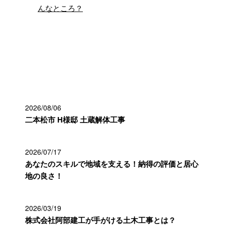
んなところ？
最近の投稿
2026/08/06
二本松市 H様邸 土蔵解体工事
2026/07/17
あなたのスキルで地域を支える！納得の評価と居心
地の良さ！
2026/03/19
株式会社阿部建工が手がける土木工事とは？