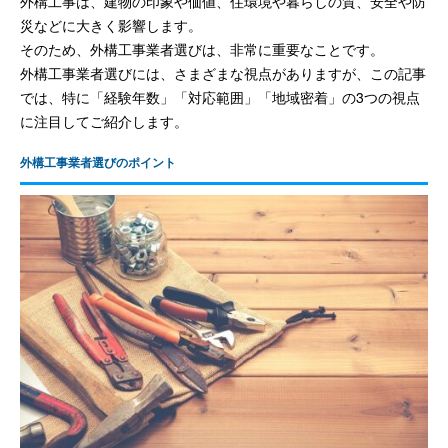
外構工事は、建物の印象や価値、住環境や暮らしの質、安全や防
災などに大きく影響します。
そのため、外構工事業者選びは、非常に重要なことです。
外構工事業者選びには、さまざまな視点がありますが、この記事
では、特に「経験年数」「対応範囲」「地域密着」の3つの視点
に注目してご紹介します。
外構工事業者選びのポイント