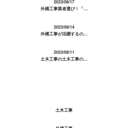
2023/08/17
外構工事業者選び！「…
2023/08/14
外構工事が活躍するの…
2023/08/11
土木工事の土木工事の…
コラムカテゴリ
土木工事