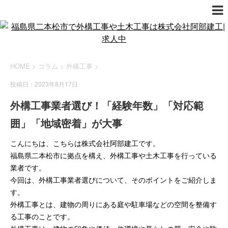
HOME
>
コラム
>
外構工事
>
投稿日：2023年8月17日
外構工事業者選び！「経験年数」「対応範
囲」「地域密着」が大事
こんにちは、こちらは株式会社阿部建工です。
福島県二本松市に拠点を構え、外構工事や土木工事を行っている
業者です。
今回は、外構工事業者選びについて、そのポイントをご紹介しま
す。
外構工事とは、建物の周りにある庭や駐車場などの空間を整備す
る工事のことです。