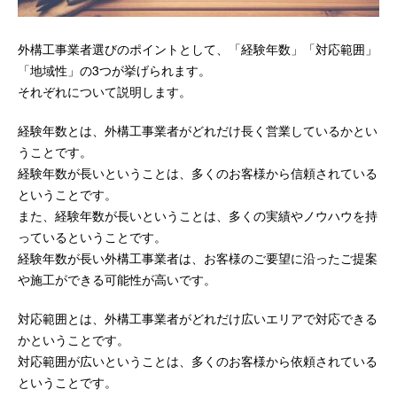
外構工事業者選びのポイントとして、「経験年数」「対応範囲」
「地域性」の3つが挙げられます。
それぞれについて説明します。
経験年数とは、外構工事業者がどれだけ長く営業しているかとい
うことです。
経験年数が長いということは、多くのお客様から信頼されている
ということです。
また、経験年数が長いということは、多くの実績やノウハウを持
っているということです。
経験年数が長い外構工事業者は、お客様のご要望に沿ったご提案
や施工ができる可能性が高いです。
対応範囲とは、外構工事業者がどれだけ広いエリアで対応できる
かということです。
対応範囲が広いということは、多くのお客様から依頼されている
ということです。