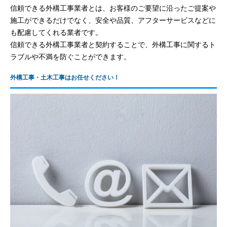
信頼できる外構工事業者とは、お客様のご要望に沿ったご提案や
施工ができるだけでなく、安全や品質、アフターサービスなどに
も配慮してくれる業者です。
信頼できる外構工事業者と契約することで、外構工事に関するト
ラブルや不満を防ぐことができます。
外構工事・土木工事はお任せください！