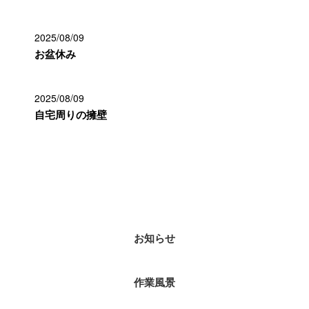
2025/08/09
お盆休み
2025/08/09
自宅周りの擁壁
カテゴリー
お知らせ
作業風景