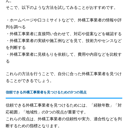
ん。
そこで、以下のような方法を試してみることがおすすめです。
・ホームページや口コミサイトなどで、外構工事業者の情報や評
判を調べる
・外構工事業者に直接問い合わせて、対応や提案などを確認する
・外構工事業者の実績や施工例などを見て、技術力やセンスなど
を判断する
・外構工事業者に見積もりを依頼して、費用や内容などを比較す
る
これらの方法を行うことで、自分に合った外構工事業者を見つけ
ることができるでしょう。
信頼できる外構工事業者を見つけるための3つの視点
信頼できる外構工事業者を見つけるためには、「経験年数」「対
応範囲」「地域性」の3つの視点が重要です。
これらの視点は、外構工事業者の信頼性や実力、適合性などを判
断するための指標となります。