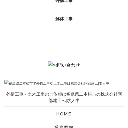
外構工事
解体工事
外構工事・土木工事のご依頼は福島県二本松市の株式会社阿
部建工へ|求人中
HOME
業務案内