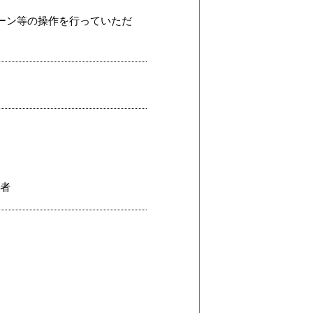
ーン等の操作を行っていただ
者