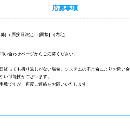
応募事項
応募]→[面接日決定]→[面接]→[内定]
問い合わせページからご応募ください。
日経っても折り返しがない場合、システムの不具合によりお問い
ない可能性がございます。
手数ですが、再度ご連絡をお願いいたします。