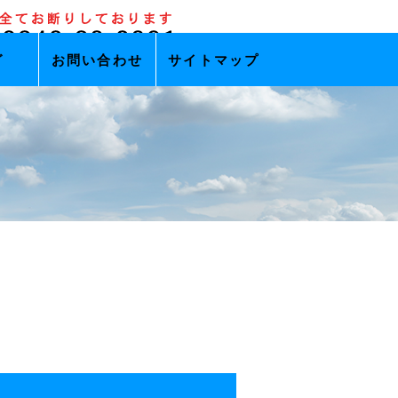
グ
お問い合わせ
サイトマップ