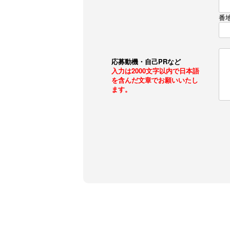
番
応募動機・自己PRなど
入力は2000文字以内で日本語
を含んだ文章でお願いいたし
ます。