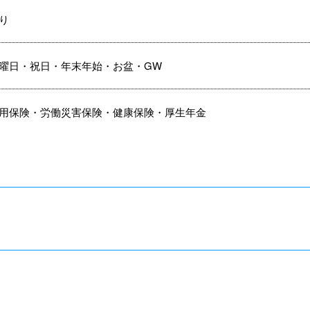
あり
曜日・祝日・年末年始・お盆・GW
用保険・労働災害保険・健康保険・厚生年金