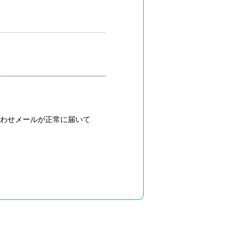
合わせメールが正常に届いて