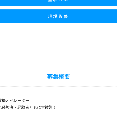
現場監督
募集概要
重機オペレーター
未経験者・経験者ともに大歓迎！