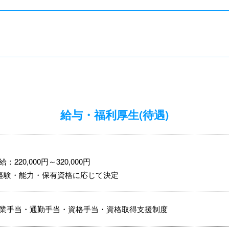
給与・福利厚生(待遇)
給：220,000円～320,000円
経験・能力・保有資格に応じて決定
業手当・通勤手当・資格手当・資格取得支援制度