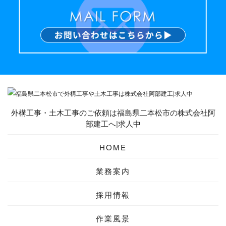
外構工事・土木工事のご依頼は福島県二本松市の株式会社阿
部建工へ|求人中
HOME
業務案内
採用情報
作業風景