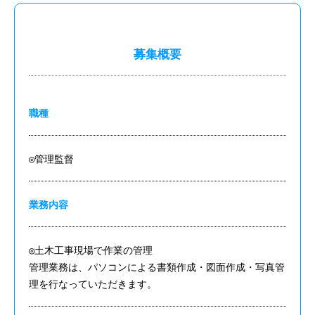
募集概要
職種
◎管理監督
業務内容
◎土木工事現場で作業の管理
管理業務は、パソコンによる書類作成・図面作成・写真管
理を行なっていただきます。