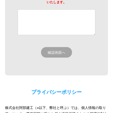
いたします。
プライバシーポリシー
株式会社阿部建工（※以下、弊社と呼ぶ）では、個人情報の取り