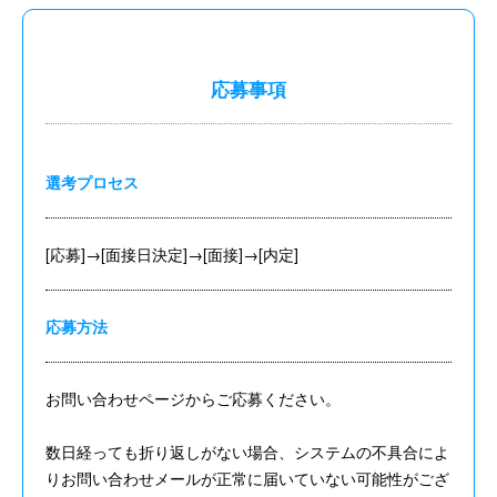
応募事項
選考プロセス
[応募]→[面接日決定]→[面接]→[内定]
応募方法
お問い合わせページからご応募ください。
数日経っても折り返しがない場合、システムの不具合によ
りお問い合わせメールが正常に届いていない可能性がござ