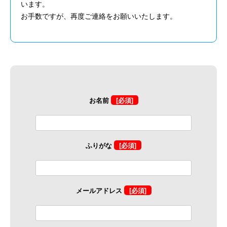
います。
お手数ですが、再度ご連絡をお願いいたします。
お名前
[必須]
ふりがな
[必須]
メールアドレス
[必須]