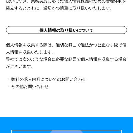
扱いにつき、業務実態に応じた個人情報保護のための管理体制を
確立するとともに、適切かつ慎重に取り扱いいたします。
個人情報の取り扱いについて
個人情報を収集する際は、適切な範囲で適法かつ公正な手段で個
人情報を収集いたします。
弊社では次のような場合に必要な範囲で個人情報を収集する場合
がございます。
・ 弊社の求人内容についてのお問い合わせ
・ その他お問い合わせ