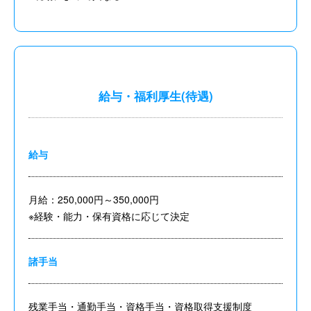
給与・福利厚生(待遇)
給与
月給：250,000円～350,000円
※経験・能力・保有資格に応じて決定
諸手当
残業手当・通勤手当・資格手当・資格取得支援制度