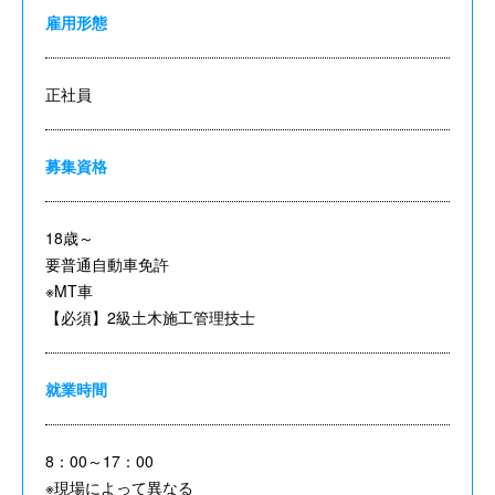
雇用形態
正社員
募集資格
18歳～
要普通自動車免許
※MT車
【必須】2級土木施工管理技士
就業時間
8：00～17：00
※現場によって異なる