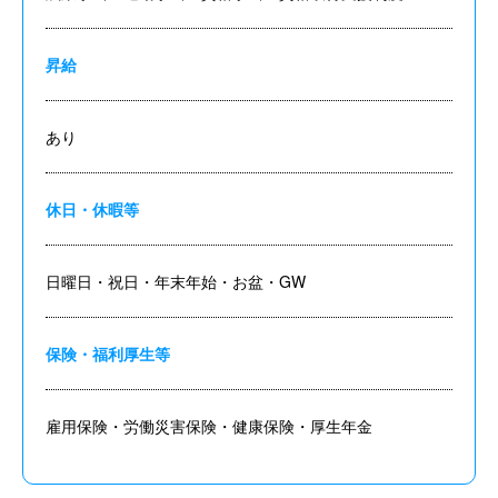
昇給
あり
休日・休暇等
日曜日・祝日・年末年始・お盆・GW
保険・福利厚生等
雇用保険・労働災害保険・健康保険・厚生年金